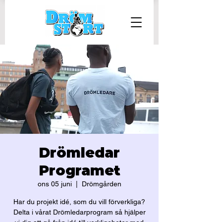
Drömledar
Programet
ons 05 juni
  |  
Drömgården
Har du projekt idé, som du vill förverkliga?
Delta i vårat Drömledarprogram så hjälper