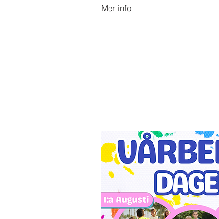
Mer info