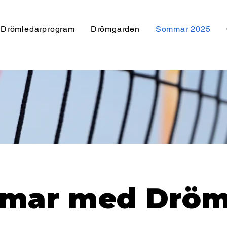
Drömledarprogram
Drömgården
Sommar 2025
mar med Dröm