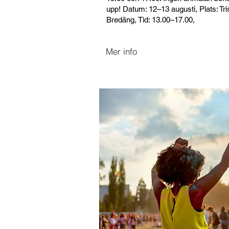
upp! Datum: 12–13 augusti, Plats: Tri
Bredäng, Tid: 13.00–17.00,
Mer info