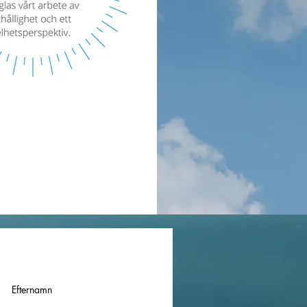
Efternamn