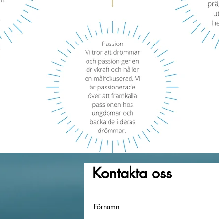
Kontakta oss
Förnamn