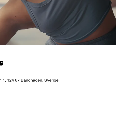
s
 1, 124 67 Bandhagen, Sverige