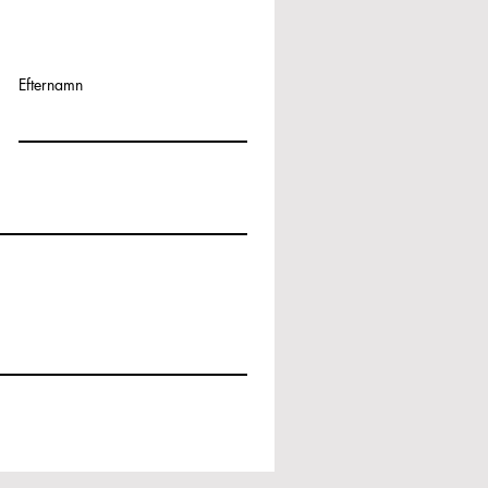
Efternamn