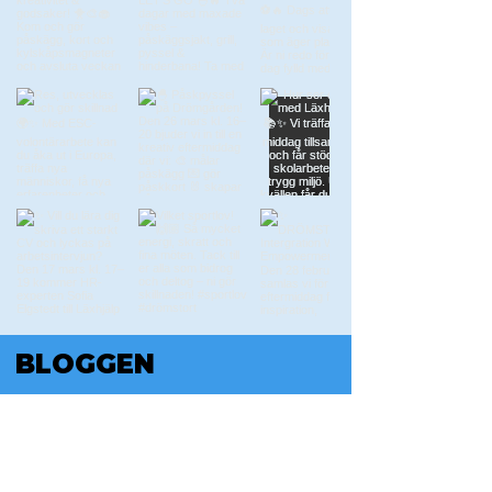
BLOGGEN