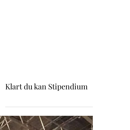
Klart du kan Stipendium