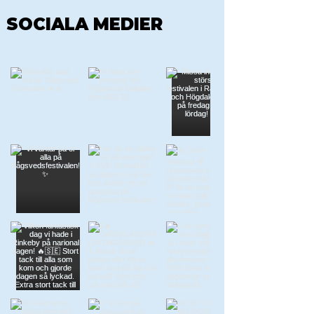
SOCIALA MEDIER