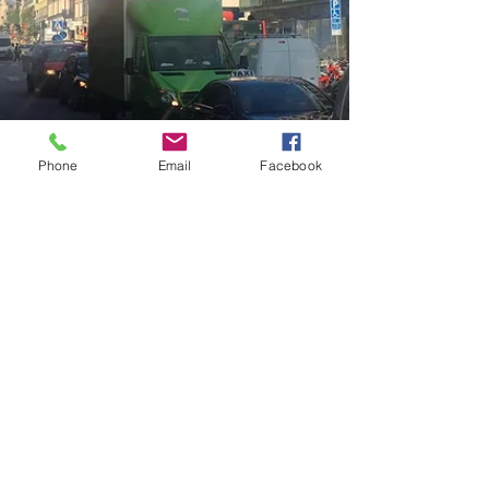
Phone
Email
Facebook