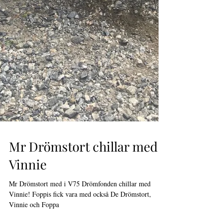
Mr Drömstort chillar med