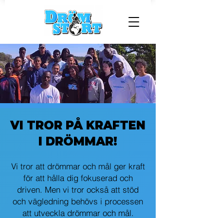
VI TROR PÅ KRAFTEN
I DRÖMMAR!
Vi tror att drömmar och mål ger kraft
för att hålla dig fokuserad och
driven. Men vi tror också att stöd
och vägledning behövs i processen
att utveckla drömmar och mål.